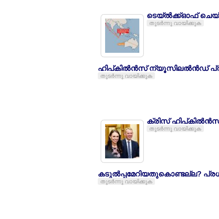
ടെയ്ല്‍ക്ക്ഓഫ് ചെയ്ത
തുടര്‍ന്നു വായിക്കുക
ഹിപ്കില്‍ന്‍സ് ന്യൂസിലല്‍ന്‍ഡ്
തുടര്‍ന്നു വായിക്കുക
ക്രിസ് ഹിപ്കില്‍ന്
തുടര്‍ന്നു വായിക്കുക
കടുല്‍പ്പമേറിയതുകൊണ്ടല്ല? പ്രധാ
തുടര്‍ന്നു വായിക്കുക