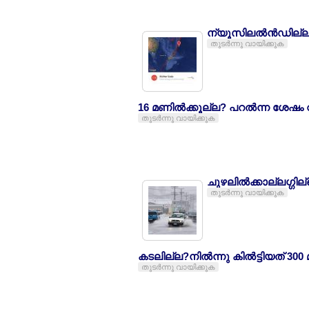
ന്യൂസിലല്‍ന്‍ഡില്ല
തുടര്‍ന്നു വായിക്കുക
16 മണില്‍ക്കൂല്ല? പറല്‍ന്ന ശേഷം വിമ
തുടര്‍ന്നു വായിക്കുക
ചുഴലില്‍ക്കാല്ലഗ്ഗ
തുടര്‍ന്നു വായിക്കുക
കടലില്ല?നില്‍ന്നു കില്‍ട്ടിയത് 30
തുടര്‍ന്നു വായിക്കുക