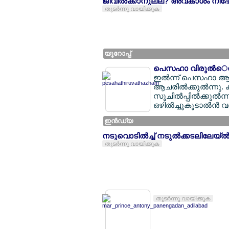
ജീവില്‍ക്കാനുല്ല? അവകാശം നിഷേധി
തുടര്‍ന്നു വായിക്കുക
യൂറോപ്പ്
പെസഹാ വിരുല്‍െന്ന
ഇല്‍ന്ന് പെസഹാ ആച
ആചരില്‍ക്കുല്‍ന്നു
സൂചില്‍പ്പില്‍ക്കു
ഒഴില്‍ച്ചുകൂടാല്‍ന്‍ വ
ഇന്‍ഡ്യ
നടുവൊടില്‍ച്ച് നടുല്‍ക്കടലിലേയ്
തുടര്‍ന്നു വായിക്കുക
തുടര്‍ന്നു വായിക്കുക