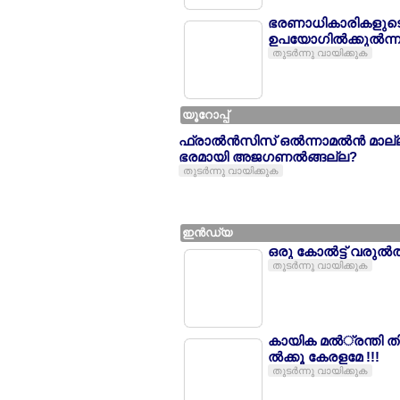
ഭരണാധികാരികളുടെ ച
ഉപയോഗില്‍ക്കുല്‍ന്
തുടര്‍ന്നു വായിക്കുക
യൂറോപ്പ്
ഫ്രാല്‍ന്‍സിസ് ഒല്‍ന്നാമല്‍ന്‍ മാ
ഭരമായി അജഗണല്‍ങ്ങല്ല?
തുടര്‍ന്നു വായിക്കുക
ഇന്‍ഡ്യ
ഒരു കോല്‍ട്ട് വരുല്‍
തുടര്‍ന്നു വായിക്കുക
കായിക മല്‍്രന്തി ത
ല്‍ക്കൂ കേരളമേ !!!
തുടര്‍ന്നു വായിക്കുക