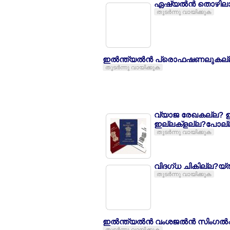
ഏഷ്യല്‍ന്‍ തൊഴില
തുടര്‍ന്നു വായിക്കുക
ഇല്‍ന്ത്യല്‍ന്‍ പ്രൊഫഷണലുകല്ല
തുടര്‍ന്നു വായിക്കുക
വ്യാജ രേഖകല്ല? ഉപയേ
ഇല്ലക്ളല്ല?പോല്
തുടര്‍ന്നു വായിക്കുക
വിദഗ്ധ ചികില്ല?യ്ല്
തുടര്‍ന്നു വായിക്കുക
ഇല്‍ന്ത്യല്‍ന്‍ വംശജല്‍ന്‍ സിംഗല്
തുടര്‍ന്നു വായിക്കുക