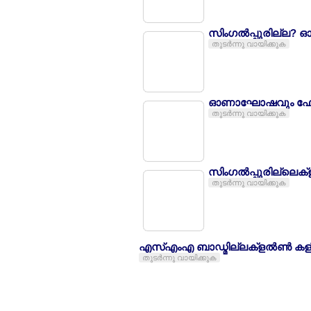
സിംഗല്‍പ്പുരില്ല?
തുടര്‍ന്നു വായിക്കുക
ഓണാഘോഷവും ഫോല്
തുടര്‍ന്നു വായിക്കുക
സിംഗല്‍പ്പുരില്ലെക
തുടര്‍ന്നു വായിക്കുക
എസ്എംഎ ബാഡ്മില്ലക്ളല്‍ണ്‍ കളില
തുടര്‍ന്നു വായിക്കുക