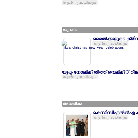
തുടര്‍ന്നു വായിക്കുക
യൂ.കെ.
മൈല്‍ക്കയുടെ ക്ര
തുടര്‍ന്നു വായിക്കുക
യുക്മ നോല്ല?ല്‍ത്ത് വെല്ല?് റീ
തുടര്‍ന്നു വായിക്കുക
അമേരിക്ക
കെസിസിഎല്‍ന്‍എ കല
തുടര്‍ന്നു വായിക്കുക