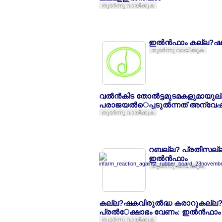
തുടര്‍ന്നു വായിക്കുക
ഇല്‍ന്‍ഫാം കല്ല?ഷ
തുടര്‍ന്നു വായിക്കുക
വല്‍ന്‍കിട തോല്‍ട്ടമുടമകളുമായ
പരാജയല്‍െപ്പടുല്‍ന്നത് അന്വേഷ
തുടര്‍ന്നു വായിക്കുക
റബല്ല? പ്രതിസല്ല?
ഇല്‍ന്‍ഫാം
തുടര്‍ന്നു വായിക്കുക
കല്ല?ഷകവിരുല്‍ദ്ധ കരാറുകല്ല?ല
പ്രല്‍േക്ഷാഭം വേണം: ഇല്‍ന്‍ഫാം
തുടര്‍ന്നു വായിക്കുക