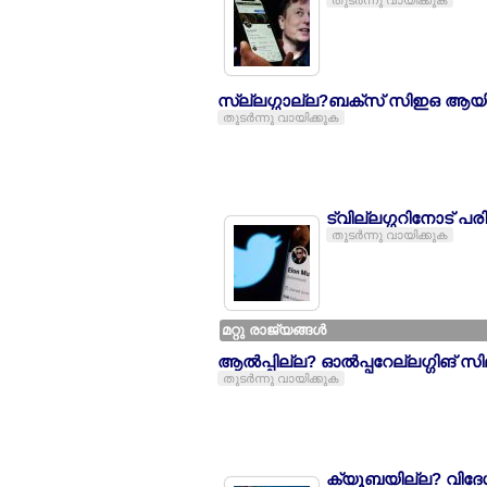
തുടര്‍ന്നു വായിക്കുക
സ്ല്ലഗ്ഗാല്ല?ബക്സ് സിഇഒ ആയി ഇല്
തുടര്‍ന്നു വായിക്കുക
ട്വില്ലഗ്ഗറിനോട് പര
തുടര്‍ന്നു വായിക്കുക
മറ്റു രാജ്യങ്ങള്‍
ആല്‍പ്പില്ല? ഓല്‍പ്പറേല്ലഗ്ഗിങ് സ
തുടര്‍ന്നു വായിക്കുക
ക്യൂബയില്ല? വിദേശ