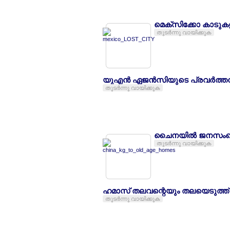
മെക്സിക്കോ കാടുക
തുടര്‍ന്നു വായിക്കുക
യുഎന്‍ ഏജന്‍സിയുടെ പ്രവര്‍ത്തന
തുടര്‍ന്നു വായിക്കുക
ചൈനയില്‍ ജനസംഖ്യാ ച
തുടര്‍ന്നു വായിക്കുക
ഹമാസ് തലവന്റെയും തലയെടുത്ത്
തുടര്‍ന്നു വായിക്കുക