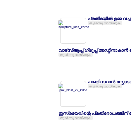
പ്രതിമയില്‍ ഉമ്മ വച
തുടര്‍ന്നു വായിക്കുക
വാട്സ്ആപ്പ് ഗ്രൂപ്പ് അഡ്മിനാകാന
തുടര്‍ന്നു വായിക്കുക
പാക്കിസ്ഥാന്‍ സ്ഫേ
തുടര്‍ന്നു വായിക്കുക
ഇസ്രയേലിന്റെ പ്രതിരോധത്തിന്
തുടര്‍ന്നു വായിക്കുക