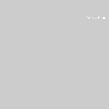
Tell Your Friend