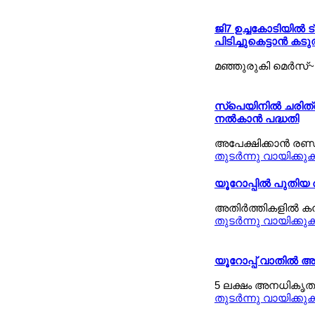
ജി7 ഉച്ചകോടിയില്‍ 
പിടിച്ചുകെട്ടാന്‍ 
മഞ്ഞുരുകി മെര്‍സ്
സ്പെയിനില്‍ ചരിത്ര
നല്‍കാന്‍ പദ്ധതി
അപേക്ഷിക്കാന്‍ രണ്
തുടര്‍ന്നു വായിക്കു
യൂറോപ്പില്‍ പുതിയ
അതിര്‍ത്തികളില്‍ ക
തുടര്‍ന്നു വായിക്കു
യൂറോപ്പ് വാതില്‍ അ
5 ലക്ഷം അനധികൃത കു
തുടര്‍ന്നു വായിക്കു