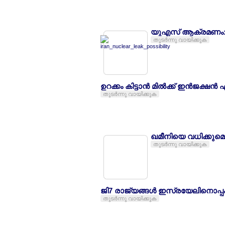
യുഎസ് ആക്രമണം: ഇറ
തുടര്‍ന്നു വായിക്കുക
ഉറക്കം കിട്ടാന്‍ മില്‍ക്ക് ഇന്‍ജക്ഷന്
തുടര്‍ന്നു വായിക്കുക
ഖമീനിയെ വധിക്കുമെ
തുടര്‍ന്നു വായിക്കുക
ജി7 രാജ്യങ്ങള്‍ ഇസ്രയേലിനൊപ്പ
തുടര്‍ന്നു വായിക്കുക