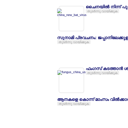
ചൈനയില്‍ നിന്ന് 
തുടര്‍ന്നു വായിക്കുക
സുനാമി പ്രവചനം: ജപ്പാനിലേക്കുള്ള
തുടര്‍ന്നു വായിക്കുക
ഫംഗസ് കടത്താന്‍ ശ
തുടര്‍ന്നു വായിക്കുക
ആനകളെ കൊന്ന് മാംസം വില്‍ക്കാ
തുടര്‍ന്നു വായിക്കുക