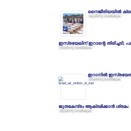
നൈജീരിയയില്‍ ക്റ
തുടര്‍ന്നു വായിക്കുക
ഇസ്രയേലിന് ഇറാന്റെ തിരിച്ചടി; പ
തുടര്‍ന്നു വായിക്കുക
ഇറാനില്‍ ഇസ്രയേല
തുടര്‍ന്നു വായിക്കുക
ജൂതകേന്ദ്രം ആക്രമിക്കാന്‍ ശ്ര
തുടര്‍ന്നു വായിക്കുക