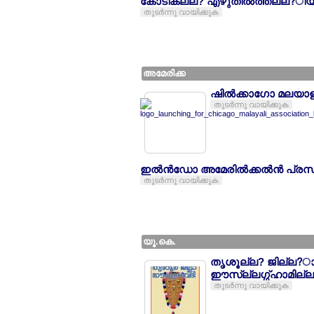
കോടികല്ല? എഴുതില്‍ത്തല്ല?ിയ
തുടര്‍ന്നു വായിക്കുക
അമേരിക്ക
ഷില്‍ക്കാഗോ മലയ
തുടര്‍ന്നു വായിക്കുക
ഇല്‍ന്‍ഡോ അമേരില്‍ക്കല്‍ന്‍ പ
തുടര്‍ന്നു വായിക്കുക
യൂ.കെ.
തൃശൂല്ല? ജില്ല?ാ 
ഈസ്ല്ലഗ്ഗ്ഹാമില്
തുടര്‍ന്നു വായിക്കുക