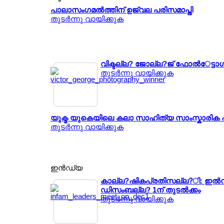
പാലാസംഗമല്‍ത്തിന് ഉജ്വല പരിസമാപ്തി
തുടര്‍ന്നു വായിക്കുക
വിക്ടല്ല? ജോല്ല?ജ് ഫോല്‍േട്ട
തുടര്‍ന്നു വായിക്കുക
യുക്മ യുകെയിലെ കലാ സാഹിത്യ സാംസ്കാരിക പ
തുടര്‍ന്നു വായിക്കുക
ഇന്‍ഡ്യ
കാല്ല?ഷികപ്രതിസല്ല?ി: ഇല്‍ന്
ഡിസംബല്ല? 1ന് തുടല്‍ക്കം
തുടര്‍ന്നു വായിക്കുക