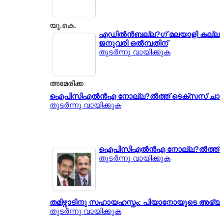
യൂ.കെ.
എഡില്‍ന്‍ബല്ല?ഗ് മലയാളി കല്ല
ജനുവരി ഒല്‍മ്പതിന്
തുടര്‍ന്നു വായിക്കുക
അമേരിക്ക
ഐപിസിഎല്‍ന്‍എ നോല്ല?ല്‍ത്ത് ടെക്സസ് ചാപ
തുടര്‍ന്നു വായിക്കുക
ഐപിസിഎല്‍ന്‍എ നോല്ല?ല്‍ത്ത്
തുടര്‍ന്നു വായിക്കുക
തമിഴ്നാടിനു സഹായഹസ്തം: പിയാനോയുടെ അഭ്യ
തുടര്‍ന്നു വായിക്കുക