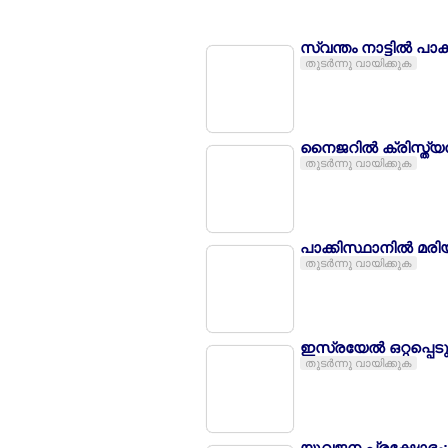
സ്വന്തം നാട്ടില്‍ പ
തുടര്‍ന്നു വായിക്കുക
നൈജറില്‍ ക്രിസ്ത്യ
തുടര്‍ന്നു വായിക്കുക
പാക്കിസ്ഥാനില്‍ മ
തുടര്‍ന്നു വായിക്കുക
ഇസ്രയേല്‍ ഒറ്റപ്പെ
തുടര്‍ന്നു വായിക്കുക
യുവജന പ്രക്ഷോഭം: ന