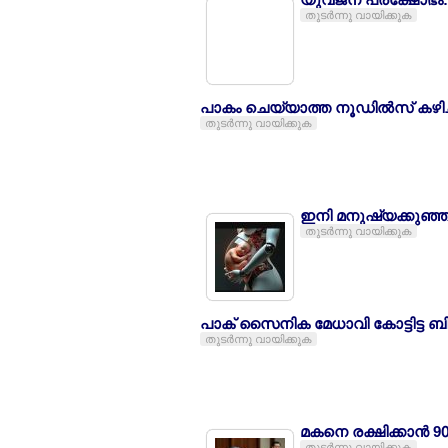
തുടര്‍ന്നു വായിക്കുക
പാകം ചെയ്യാത്ത നൂഡില്‍സ് കഴിച്ച് ക
തുടര്‍ന്നു വായിക്കുക
ഇനി മനുഷ്യക്കുഞ്ഞു
തുടര്‍ന്നു വായിക്കുക
പാക് സൈനിക മേധാവി കോട്ടിട്ട ബിന്
തുടര്‍ന്നു വായിക്കുക
മകനെ രക്ഷിക്കാന്‍ 9
തുടര്‍ന്നു വായിക്കുക