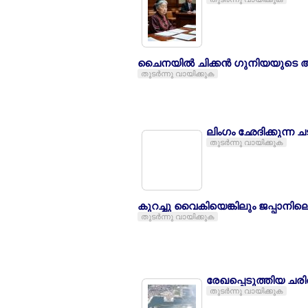
ചൈനയില്‍ ചിക്കന്‍ ഗുനിയയുടെ
തുടര്‍ന്നു വായിക്കുക
ലിംഗം ഛേദിക്കുന്ന ചടങ
തുടര്‍ന്നു വായിക്കുക
കുറച്ചു വൈകിയെങ്കിലും ജപ്പാനി
തുടര്‍ന്നു വായിക്കുക
രേഖപ്പെടുത്തിയ ചര
തുടര്‍ന്നു വായിക്കുക