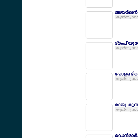
അയര്‍ലന്‍ഡ
തുടര്‍ന്നു വാ
ട്രംപ് യൂറ
തുടര്‍ന്നു വാ
പോളണ്ടില
തുടര്‍ന്നു വാ
രാജു കുന്
തുടര്‍ന്നു വാ
ഡെന്‍മാര്‍