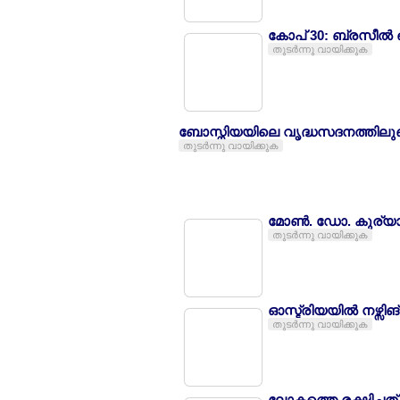
കോപ് 30: ബ്രസീല്‍ 
തുടര്‍ന്നു വായിക്കുക
ബോസ്നിയയിലെ വൃദ്ധസദനത്തിലുണ്ടാ
തുടര്‍ന്നു വായിക്കുക
മോണ്‍. ഡോ. കുര്യാക്
തുടര്‍ന്നു വായിക്കുക
ഓസ്ട്രിയയില്‍ നഴ്സി
തുടര്‍ന്നു വായിക്കുക
ലോകത്തെ രക്ഷിച്ചത് 