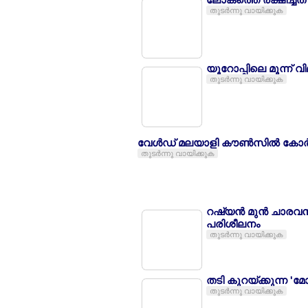
തുടര്‍ന്നു വായിക്കുക
യൂറോപ്പിലെ മൂന്ന് വ
തുടര്‍ന്നു വായിക്കുക
വേള്‍ഡ് മലയാളി കൗണ്‍സില്‍ കോര്‍ക
തുടര്‍ന്നു വായിക്കുക
റഷ്യന്‍ മുന്‍ ചാരവന
പരിശീലനം
തുടര്‍ന്നു വായിക്കുക
തടി കുറയ്ക്കുന്ന '
തുടര്‍ന്നു വായിക്കുക