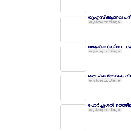
യുഎസ് ആണവ പരീക്
തുടര്‍ന്നു വായിക്കുക
അയര്‍ലന്‍ഡിനെ നയി
തുടര്‍ന്നു വായിക്കുക
തൊഴിലന്വേഷക വിസ റദ
തുടര്‍ന്നു വായിക്കുക
പോര്‍ച്ചുഗല്‍ തൊഴി
തുടര്‍ന്നു വായിക്കുക