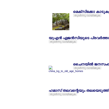
മെക്സിക്കോ കാടുക
തുടര്‍ന്നു വായിക്കുക
യുഎന്‍ ഏജന്‍സിയുടെ പ്രവര്‍ത്തന
തുടര്‍ന്നു വായിക്കുക
ചൈനയില്‍ ജനസംഖ്യാ ച
തുടര്‍ന്നു വായിക്കുക
ഹമാസ് തലവന്റെയും തലയെടുത്ത്
തുടര്‍ന്നു വായിക്കുക