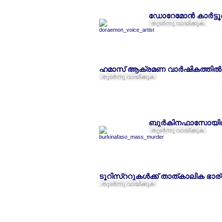
ഡോറേമോന്‍ കാര്‍ട്
തുടര്‍ന്നു വായിക്കുക
ഹമാസ് ആക്രമണ വാര്‍ഷികത്തില്‍
തുടര്‍ന്നു വായിക്കുക
ബുര്‍കിനഫാസോയില്‍
തുടര്‍ന്നു വായിക്കുക
ടൂറിസ്ററുകള്‍ക്ക് താത്കാലിക ഭാ
തുടര്‍ന്നു വായിക്കുക