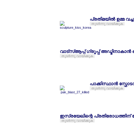
പ്രതിമയില്‍ ഉമ്മ വച
തുടര്‍ന്നു വായിക്കുക
വാട്സ്ആപ്പ് ഗ്രൂപ്പ് അഡ്മിനാകാന
തുടര്‍ന്നു വായിക്കുക
പാക്കിസ്ഥാന്‍ സ്ഫേ
തുടര്‍ന്നു വായിക്കുക
ഇസ്രയേലിന്റെ പ്രതിരോധത്തിന്
തുടര്‍ന്നു വായിക്കുക