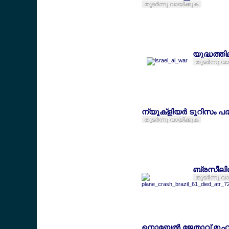
തുടര്‍ന്നു വായിക്കുക
യുദ്ധത്ത
തുടര്‍ന്നു വ
ന്യൂക്ളിയര്‍ ടൂറിസം 
തുടര്‍ന്നു വായിക്കുക
ബ്രസീലില്
തുടര്‍ന്നു വ
നൊബേല്‍ ജേതാവ് മുഹമ