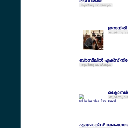
തടവ് ശിക്ഷ
തുടര്‍ന്നു വായിക്കുക
ഇറാനില്‍ 
തുടര്‍ന്നു വ
ബ്രസീലില്‍ എക്സ് നിരേ
തുടര്‍ന്നു വായിക്കുക
ഒക്ടോബര്
തുടര്‍ന്നു വ
എംപോക്സ്: കോംഗോയ