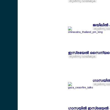
തുടര്‍ന്നു വായിക്കുക
ജയിലില്‍ 
തുടര്‍ന്നു വ
ഇസ്രയേല്‍ സൈന്യത്തെ 
തുടര്‍ന്നു വായിക്കുക
ഗാസയില്‍ 
തുടര്‍ന്നു വ
ഗാസയില്‍ ഇസ്രയേല്‍ ക