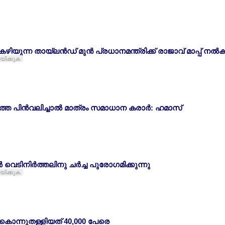
കഴിയുന്ന തായ്ലന്‍ഡ് മുന്‍ പ്രധാനമന്ത്രിക്ക് രാജാവ് മാപ്പ് നല്‍ക
ായിക്കുക
പിന്‍വലിച്ചാല്‍ മാത്രം സമാധാന കരാര്‍: ഹമാസ്
വെടിനിര്‍ത്തലിനു ചര്‍ച്ച പുരോഗമിക്കുന്നു
ായിക്കുക
ൊന്നുതള്ളിയത് 40,000 പേരെ