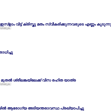
ഇസ്ളാം വിട്ട് ക്രിസ്തു മതം സ്വീകരിക്കുന്നവരുടെ എണ്ണം കൂടുന്ന
ായിക്കുക
ാധിച്ചു
‍ മുതല്‍ ശ്രീലങ്കയിലേക്ക് വിസ രഹിത യാത്ര
ായിക്കുക
ില്‍ ആരോഗ്യ അടിയന്തരാവസ്ഥ പ്രഖ്യാപിച്ചു