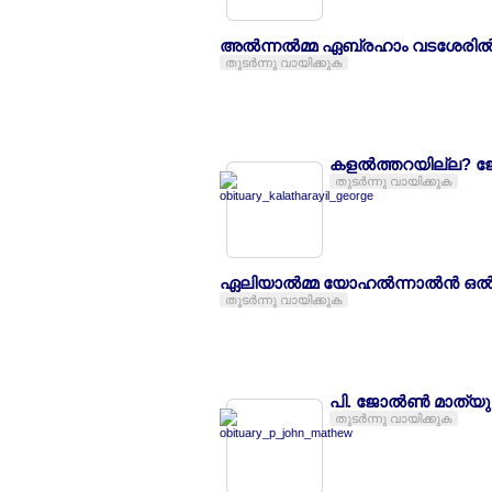
അല്‍ന്നല്‍മ്മ ഏബ്രഹാം വടശേരില
തുടര്‍ന്നു വായിക്കുക
കളല്‍ത്തറയില്ല? ജ
തുടര്‍ന്നു വായിക്കുക
ഏലിയാല്‍മ്മ യോഹല്‍ന്നാല്‍ന്‍ 
തുടര്‍ന്നു വായിക്കുക
പി. ജോല്‍ണ്‍ മാത്
തുടര്‍ന്നു വായിക്കുക