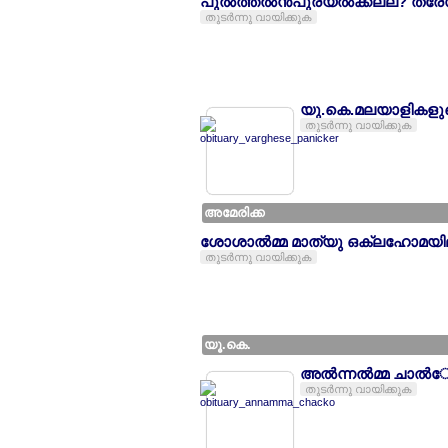
പുല്‍ത്തല്‍ന്‍പുരയ്ല്‍ക്കല്ല? ത്
തുടര്‍ന്നു വായിക്കുക
യു.കെ.മലയാളികളുട
തുടര്‍ന്നു വായിക്കുക
അമേരിക്ക
ശോശാല്‍മ്മ മാത്യു ഒക്ലഹോമയ
തുടര്‍ന്നു വായിക്കുക
യൂ.കെ.
അല്‍ന്നല്‍മ്മ ചാല്
തുടര്‍ന്നു വായിക്കുക