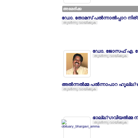
അമേരിക്ക
ഡോ. തോമസ് പല്‍ന്നാല്‍പ്പാറ നി
തുടര്‍ന്നു വായിക്കുക
ഡോ. ജോസഫ് എ. ജ
തുടര്‍ന്നു വായിക്കുക
അല്‍ന്നല്‍മ്മ പല്‍ന്നാപാറ ഹൂല്
തുടര്‍ന്നു വായിക്കുക
ഭാല്ല?ഗവിയല്‍മ്മ 
തുടര്‍ന്നു വായിക്കുക