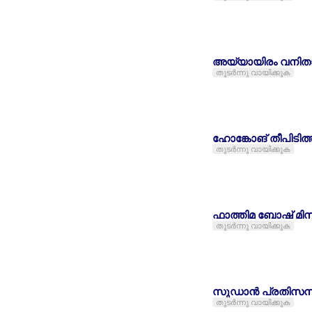
അയ്യായിരം വനിതാ ച
തുടര്‍ന്നു വായിക്കുക
ഹോങ്കോങ് തീപിട
തുടര്‍ന്നു വായിക്കുക
ഫാത്തിമ ബോഷ് മിസ്
തുടര്‍ന്നു വായിക്കുക
സുഡാന്‍ പ്രതിസന്ധ
തുടര്‍ന്നു വായിക്കുക