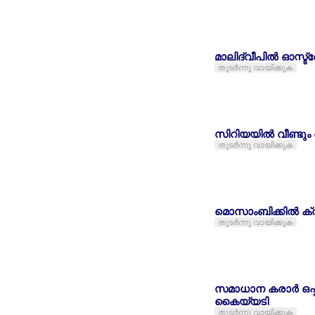
മാലിദ്വീപില്‍ ഓസ്
തുടര്‍ന്നു വായിക്കുക
സിറിയയില്‍ വീണ്ടു
തുടര്‍ന്നു വായിക്കുക
മൊസാംബിക്കില്‍ ക്രി
തുടര്‍ന്നു വായിക്കുക
സമാധാന കരാര്‍ ഒപ്
കൈയ്യടി
തുടര്‍ന്നു വായിക്കുക