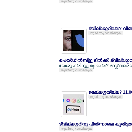
തുടര്‍ന്നു വായിക്കുക
ട്വില്ലഗ്ഗറില്ല? വീണ്ടു
തുടര്‍ന്നു വായിക്കുക
പെയ്ഡ് ല്‍ബ്ളൂ ടില്‍ക്ക്: ട്വില്ല
യേശു ക്രിസ്തു മുതല്ല? മസ്ക് വ
തുടര്‍ന്നു വായിക്കുക
മെല്ലഗ്ഗയില്ല? 11,00
തുടര്‍ന്നു വായിക്കുക
ട്വില്ലഗ്ഗറിനു പില്‍ന്നാലെ കൂല്‍ട്ടല്
തുടര്‍ന്നു വായിക്കുക