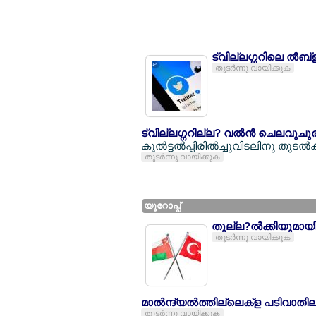
ട്വില്ലഗ്ഗറിലെ ല്‍ബ
തുടര്‍ന്നു വായിക്കുക
ട്വില്ലഗ്ഗറില്ല? വല്‍ന്‍ ചെലവുചുര
കൂല്‍ട്ടല്‍പ്പിരില്‍ച്ചുവിടലിനു തുടല്‍ക
തുടര്‍ന്നു വായിക്കുക
യൂറോപ്പ്
തുല്ല?ല്‍ക്കിയുമായി
തുടര്‍ന്നു വായിക്കുക
മാല്‍ന്ദ്യല്‍ത്തില്ലെക്ള പടിവാതി
തുടര്‍ന്നു വായിക്കുക