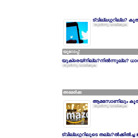
ട്വില്ലഗ്ഗറില്ല? കൂല്
തുടര്‍ന്നു വായിക്കുക
യൂറോപ്പ്
യുക്രെയ്നില്ല?നില്‍ന്നുല്ല? ധാന
തുടര്‍ന്നു വായിക്കുക
അമേരിക്ക
ആമസോണിലും കൂല്‍ട്ടല
തുടര്‍ന്നു വായിക്കുക
ട്വില്ലഗ്ഗറിലൂടെ തല്ല?ല്‍ക്കില്‍ച്