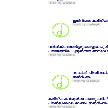
തുടര്‍ന്നു വായിക്കുക
ഇല്‍ന്‍ഫാം കല്ല?ഷ
തുടര്‍ന്നു വായിക്കുക
വല്‍ന്‍കിട തോല്‍ട്ടമുടമകളുമായ
പരാജയല്‍െപ്പടുല്‍ന്നത് അന്വേഷ
തുടര്‍ന്നു വായിക്കുക
റബല്ല? പ്രതിസല്ല?
ഇല്‍ന്‍ഫാം
തുടര്‍ന്നു വായിക്കുക
കല്ല?ഷകവിരുല്‍ദ്ധ കരാറുകല്ല?ല
പ്രല്‍േക്ഷാഭം വേണം: ഇല്‍ന്‍ഫാം
തുടര്‍ന്നു വായിക്കുക