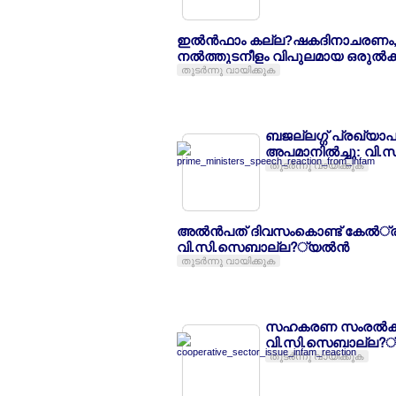
ഇല്‍ന്‍ഫാം കല്ല?ഷകദിനാചരണം
നല്‍ത്തുടനീളം വിപുലമായ ഒരുല്‍ക്
തുടര്‍ന്നു വായിക്കുക
ബജല്ലഗ്ഗ് പ്രഖ്യാപ
അപമാനില്‍ച്ചു: വി
തുടര്‍ന്നു വായിക്കുക
അല്‍ന്‍പത് ദിവസംകൊണ്ട് കേല്‍്
വി.സി.സെബാല്ല?്യല്‍ന്‍
തുടര്‍ന്നു വായിക്കുക
സഹകരണ സംരല്‍ക്ഷണ 
വി.സി.സെബാല്ല?്യ
തുടര്‍ന്നു വായിക്കുക