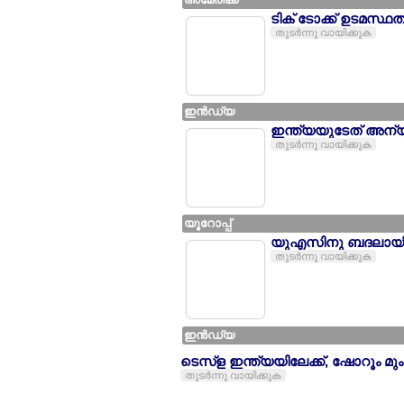
ടിക് ടോക്ക് ഉടമസ്
തുടര്‍ന്നു വായിക്കുക
ഇന്‍ഡ്യ
ഇന്ത്യയുടേത് അന്
തുടര്‍ന്നു വായിക്കുക
യൂറോപ്പ്
യുഎസിനു ബദലായി യ
തുടര്‍ന്നു വായിക്കുക
ഇന്‍ഡ്യ
ടെസ്ള ഇന്ത്യയിലേക്ക്, ഷോറൂം മ
തുടര്‍ന്നു വായിക്കുക