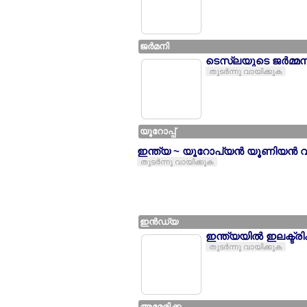
ജര്‍മനി
ടെസ്ലയുടെ ജര്‍മ്മനിയ
തുടര്‍ന്നു വായിക്കുക
യൂറോപ്പ്
ഇന്ത്യ ~ യൂറോപ്യന്‍ യൂണിയന്‍ വ്യ
തുടര്‍ന്നു വായിക്കുക
ഇന്‍ഡ്യ
ഇന്ത്യയില്‍ ഇലക്ട
തുടര്‍ന്നു വായിക്കുക
അമേരിക്ക