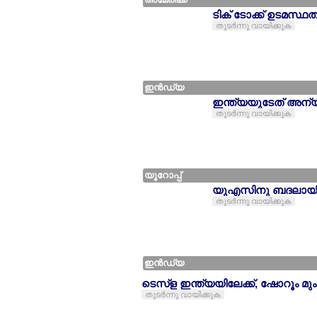
ടിക് ടോക്ക് ഉടമസ്
തുടര്‍ന്നു വായിക്കുക
ഇന്‍ഡ്യ
ഇന്ത്യയുടേത് അന്
തുടര്‍ന്നു വായിക്കുക
യൂറോപ്പ്
യുഎസിനു ബദലായി യ
തുടര്‍ന്നു വായിക്കുക
ഇന്‍ഡ്യ
ടെസ്ള ഇന്ത്യയിലേക്ക്, ഷോറൂം മ
തുടര്‍ന്നു വായിക്കുക