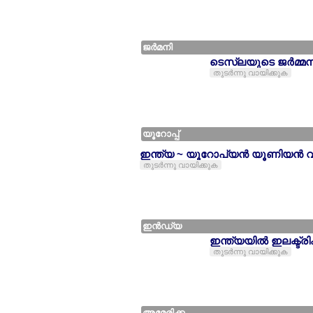
ജര്‍മനി
ടെസ്ലയുടെ ജര്‍മ്മനിയ
തുടര്‍ന്നു വായിക്കുക
യൂറോപ്പ്
ഇന്ത്യ ~ യൂറോപ്യന്‍ യൂണിയന്‍ വ്യ
തുടര്‍ന്നു വായിക്കുക
ഇന്‍ഡ്യ
ഇന്ത്യയില്‍ ഇലക്ട
തുടര്‍ന്നു വായിക്കുക
അമേരിക്ക