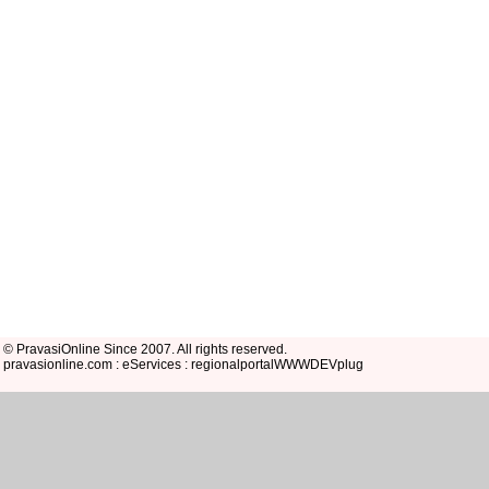
© PravasiOnline Since 2007. All rights reserved.
pravasionline.com : eServices : regionalportalWWWDEVplug