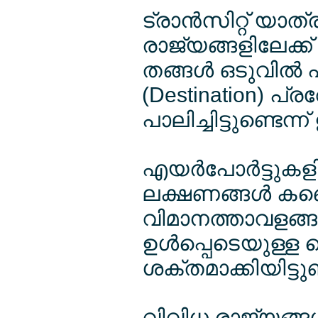
ട്രാന്‍സിറ്റ് യാത്ര
രാജ്യങ്ങളിലേക്ക് പ
തങ്ങള്‍ ഒടുവില്‍
(Destination) പ
പാലിച്ചിട്ടുണ്ടെന്
എയര്‍പോര്‍ട്ടു
ലക്ഷണങ്ങള്‍ കണ
വിമാനത്താവളങ്ങളില
ഉള്‍പ്പെടെയുള്ള
ശക്തമാക്കിയിട്ടുണ്
വിവിധ രാജ്യങ്ങ