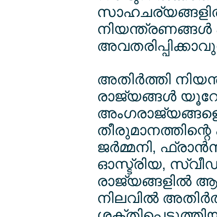
സാഹചര്യങ്ങളില്
നിയന്ത്രണങ്ങള്‍ 
അവതരിപ്പിക്കാവു
അതിര്‍ത്തി നിയന്
രാജ്യങ്ങള്‍ യൂറേ
അംഗരാജ്യങ്ങളെ
തീരുമാനത്തിന്റ
ജര്‍മ്മനി, ഫ്രാന്‍
ഓസ്ട്രിയ, സ്വീഡ
രാജ്യങ്ങളില്‍ ആ
നിലവില്‍ അതിര്‍
ശക്തിപ്പെടുത്തിയിട