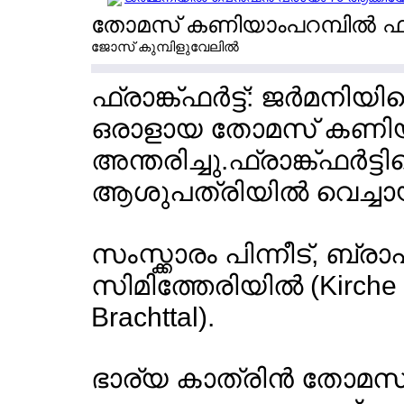
തോമസ് കണിയാംപറമ്പില്‍ ഫ്രാങ്
ജോസ് കുമ്പിളുവേലില്‍
ഫ്രാങ്ക്ഫര്‍ട്ട്: ജര്‍
ഒരാളായ തോമസ് കണിയാംപറമ
അന്തരിച്ചു.ഫ്രാങ്ക്ഫര്‍ട
ആശുപത്രിയില്‍ വെച്ചായ
സംസ്ക്കാരം പിന്നീട്, ബ്
സിമിത്തേരിയില്‍ (Kirche 
Brachttal).
ഭാര്യ കാത്രിന്‍ തോമസ് (