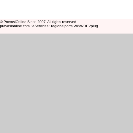
© PravasiOnline Since 2007. All rights reserved.
pravasionline.com : eServices : regionalportalWWWDEVplug