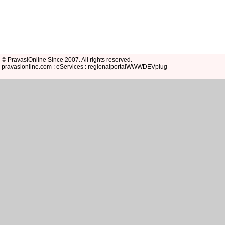
© PravasiOnline Since 2007. All rights reserved.
pravasionline.com : eServices : regionalportalWWWDEVplug