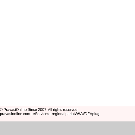
© PravasiOnline Since 2007. All rights reserved.
pravasionline.com : eServices : regionalportalWWWDEVplug