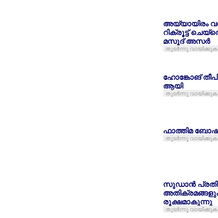
അയ്യായിരം വ
റിക്രൂട്ട് ചെയ്
മസൂദ് അസര്‍
തുടര്‍ന്നു വായിക്കുക
ഹോങ്കോങ് തീ
ആയി
തുടര്‍ന്നു വായിക്കുക
ഫാത്തിമ ബോഷ് 
തുടര്‍ന്നു വായിക്കുക
സുഡാന്‍ പ്രതി
അതിക്രമങ്ങളും
രൂക്ഷമാകുന്നു
തുടര്‍ന്നു വായിക്കുക