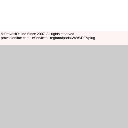
© PravasiOnline Since 2007. All rights reserved.
pravasionline.com : eServices : regionalportalWWWDEVplug