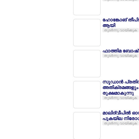
ഹോങ്കോങ് തീപ
ആയി
തുടര്‍ന്നു വായിക്കുക
ഫാത്തിമ ബോഷ് 
തുടര്‍ന്നു വായിക്കുക
സുഡാന്‍ പ്രതിസ
അതിക്രമങ്ങളും 
രൂക്ഷമാകുന്നു
തുടര്‍ന്നു വായിക്കുക
മാലിദ്വീപില്‍ ഓ
പുകയില നിരോ
തുടര്‍ന്നു വായിക്കുക