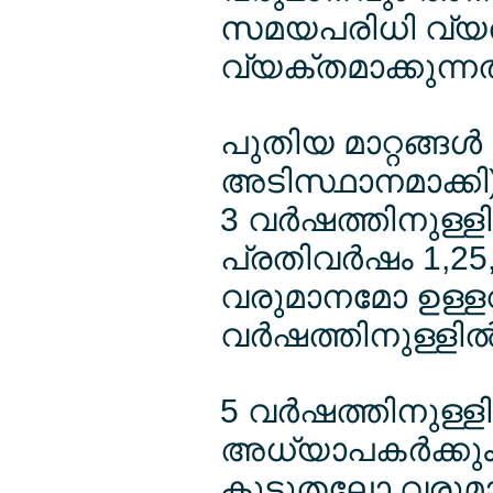
സമയപരിധി വ്യത്യ
വ്യക്തമാക്കുന്നത
പുതിയ മാറ്റങ്ങള
അടിസ്ഥാനമാക്കി)
3 വര്‍ഷത്തിനുള്ളില
പ്രതിവര്‍ഷം 1,25
വരുമാനമോ ഉള്ളവ
വര്‍ഷത്തിനുള്ളില
5 വര്‍ഷത്തിനുള്ളില
അധ്യാപകര്‍ക്കും
കൂടുതലോ വരുമാന