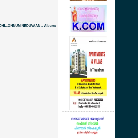
I...ONNUM NEDUVAAN .. Album: