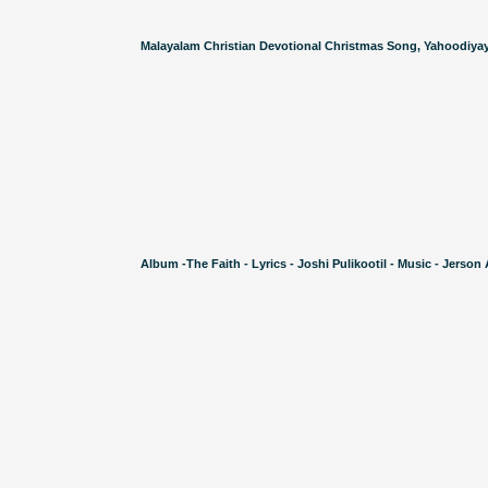
Malayalam Christian Devotional Christmas Song, Yahoodiyay
Album -The Faith - Lyrics - Joshi Pulikootil - Music - Jerson