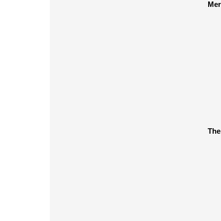
Mer
The