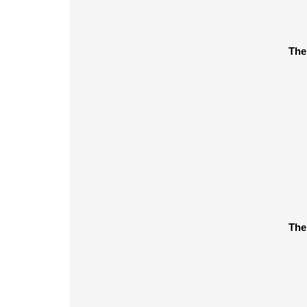
The
The