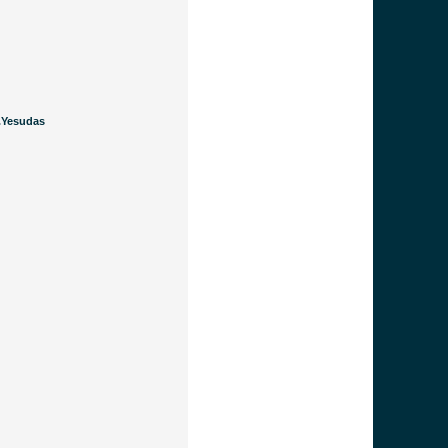
J.Yesudas