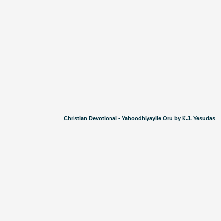
Christian Devotional - Yahoodhiyayile Oru by K.J. Yesudas