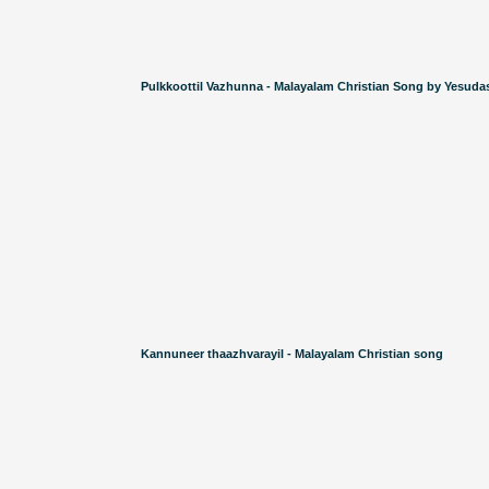
Pulkkoottil Vazhunna - Malayalam Christian Song by Yesuda
Kannuneer thaazhvarayil - Malayalam Christian song