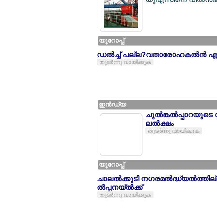
യൂറോപ്പ്
ഡല്‍ച്ച് പല്ല?വതാരോഹകല്‍ന്‍ എവറ
തുടര്‍ന്നു വായിക്കുക
ഇന്‍ഡ്യ
ചുല്‍ങ്കല്‍പ്പാറയുട
ലല്‍ക്ഷം
തുടര്‍ന്നു വായിക്കുക
യൂറോപ്പ്
ചാലല്‍ക്കുടി നഗരമല്‍ദ്ധ്യല്‍ത്ത
ല്‍പ്പനയ്ല്‍ക്ക്
തുടര്‍ന്നു വായിക്കുക