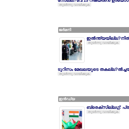
നോല്ല?വേ 15 റഷ്യല്‍ന്‍ ഉദ്യോഗ
തുടര്‍ന്നു വായിക്കുക
ജര്‍മനി
ഇല്‍ന്ത്യയില്ല?നില്‍
തുടര്‍ന്നു വായിക്കുക
ടൂറിസം മേഖലയുടെ തകല്ല?ല്‍ച്ചയ്ല
തുടര്‍ന്നു വായിക്കുക
ഇന്‍ഡ്യ
ബ്രെക്സില്ലഗ്ഗ്: പ
തുടര്‍ന്നു വായിക്കുക