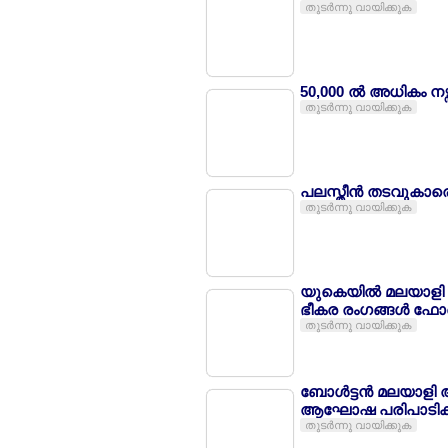
തുടര്‍ന്നു വായിക്കുക
50,000 ല്‍ അധികം നഴ്സ
തുടര്‍ന്നു വായിക്കുക
പലസ്തീന്‍ തടവുകാരെ
തുടര്‍ന്നു വായിക്കുക
യുകെയില്‍ മലയാളി നഴ
ഭീകര രംഗങ്ങള്‍ ഫോണ
തുടര്‍ന്നു വായിക്കുക
ബോള്‍ട്ടന്‍ മലയാള
ആഘോഷ പരിപാടികള്
തുടര്‍ന്നു വായിക്കുക