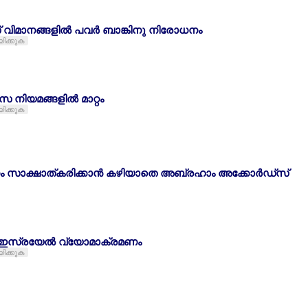
് വിമാനങ്ങളില്‍ പവര്‍ ബാങ്കിനു നിരോധനം
യിക്കുക
നിയമങ്ങളില്‍ മാറ്റം
യിക്കുക
നം സാക്ഷാത്കരിക്കാന്‍ കഴിയാതെ അബ്രഹാം അക്കോര്‍ഡ്സ്
‍ ഇസ്രയേല്‍ വ്യോമാക്രമണം
യിക്കുക