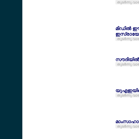
തുടര്‍ന്നു വാ
മിഡില്‍ 
ഇസ്രായേല്
തുടര്‍ന്നു വാ
സൗദിയില്‍ 
തുടര്‍ന്നു വാ
യുഎഇയിലെ 
തുടര്‍ന്നു വാ
മാംസാഹാര
തുടര്‍ന്നു വാ