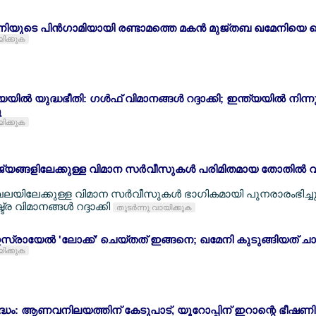
ിയുടെ പിന്‍ഗാമിയായി രണ്ടാമത്തെ മകന്‍ മുജ്തബ ഖമേനിയെ 
യിക്കുക
യില്‍ യുദ്ധഭീതി: ഗള്‍ഫ് വിമാനങ്ങള്‍ റദ്ദാക്കി; ഇന്ത്യയില്‍ നിന്ന
ു
യിക്കുക
ജ്യങ്ങളിലേക്കുള്ള വിമാന സര്‍വീസുകള്‍ പരിമിതമായ തോതില്‍ വീ
ഖലയിലേക്കുള്ള വിമാന സര്‍വീസുകള്‍ ഭാഗികമായി പുനരാരംഭിച്ചു
്ര വിമാനങ്ങള്‍ റദ്ദാക്കി
തുടര്‍ന്നു വായിക്കുക
രായേല്‍ 'ലോക്ക്' ചെയ്തത് ഇങ്ങനെ; ഖമേനി കുടുങ്ങിയത് ച
യിക്കുക
ദ്ധം: ആണവനിലയത്തിന് കേടുപാട്, യൂറോപ്പിന് ഇറാന്റെ ഭീഷണി