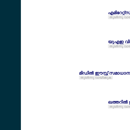
എമിറേറ്റ്സ
തുടര്‍ന്നു വാ
യുഎഇ വിസ 
തുടര്‍ന്നു വാ
മിഡില്‍ ഈസ്റ്റ് സമാധാ
തുടര്‍ന്നു വായിക്കുക
ഖത്തറില്
തുടര്‍ന്നു വാ