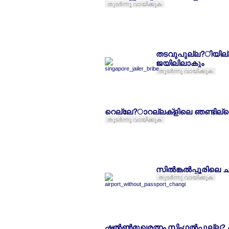
തുടര്‍ന്നു വായിക്കുക
തടവുപുല്ല?ിയില്ല? 
ജയിലിലാകും
തുടര്‍ന്നു വായിക്കുക
റെല്ലേ?ാറല്ലക്ളിലെ ഞണ്ടില്ലെക്
തുടര്‍ന്നു വായിക്കുക
സില്‍ങ്കല്‍പ്പൂരിലെ
തുടര്‍ന്നു വായിക്കുക
ഷല്‍ണ്‍മുഖരത്നം സിംഗല്‍പ്പൂല്