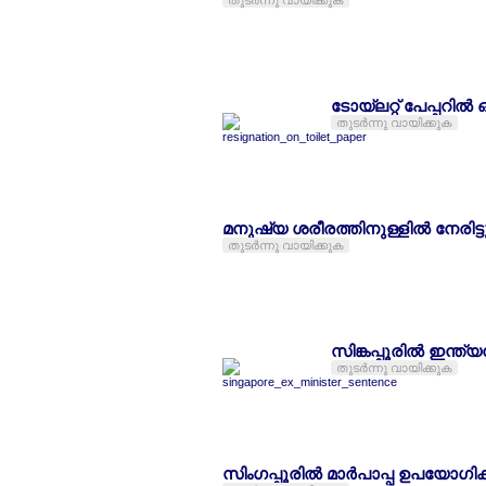
തുടര്‍ന്നു വായിക്കുക
ടോയ്ലറ്റ് പേപ്പറില്‍
തുടര്‍ന്നു വായിക്കുക
മനുഷ്യ ശരീരത്തിനുള്ളില്‍ നേരിട്ടു 
തുടര്‍ന്നു വായിക്കുക
സിങ്കപ്പൂരില്‍ ഇന്ത്
തുടര്‍ന്നു വായിക്കുക
സിംഗപ്പൂരില്‍ മാര്‍പാപ്പ ഉപയോഗി