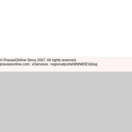
© PravasiOnline Since 2007. All rights reserved.
pravasionline.com : eServices : regionalportalWWWDEVplug