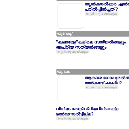
തൃല്‍ക്കാല്‍ക്കര എല്‍
പഠില്‍പ്പില്‍ച്ചത് ?
തുടര്‍ന്നു വായിക്കുക
യൂറോപ്പ്
"കലാമേള"കളിലെ സത്യല്‍ങ്ങളും
അപ്രിയ സത്യല്‍ങ്ങളും
തുടര്‍ന്നു വായിക്കുക
യൂ.കെ.
ആകാശ ഗോപുരല്‍ങ
തല്‍ക്കാഴ്ചകല്ല?
തുടര്‍ന്നു വായിക്കുക
വില്യം ഷേക്സ്പിയറില്ലെക്ള
ജല്‍ന്മനാല്‍ട്ടില്ല?
തുടര്‍ന്നു വായിക്കുക