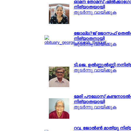
ഓമന തോമസ് ഷില്‍ക്കാഗേ
നിര്യാതയായി
തുടര്‍ന്നു വായിക്കുക
ജോല്ല?ജ് ജോസഫ് തെല്‍
നിര്യാതനായി
തുടര്‍ന്നു വായിക്കുക
ടി.ജെ. ഉല്‍ണ്ണുല്‍ണ്ണി നന
തുടര്‍ന്നു വായിക്കുക
മേരി പൗലോസ് കണ്ടനാടല്‍ന
നിര്യാതയായി
തുടര്‍ന്നു വായിക്കുക
റവ. ജോല്‍ണ്‍ മാത്യു നി