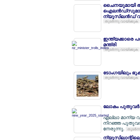
ചൈനയുമായി അടുപ
ഐലന്‍ഡ്സുമായ
ന്യൂസിലന്‍ഡ് വിച
തുടര്‍ന്നു വായിക്കുക
ഇന്ത്യക്കാരെ പ
മന്ത്രി
തുടര്‍ന്നു വായിക്കുക
ടോംഗയിലും ഭൂക
തുടര്‍ന്നു വായിക്കുക
ലോകം പുതുവര്‍
എല്ലാ മാന്യ വാ
നിറഞ്ഞ പുതുവ
നേരുന്നു.
തുടര്‍ന
ന്യൂസിലാന്റില