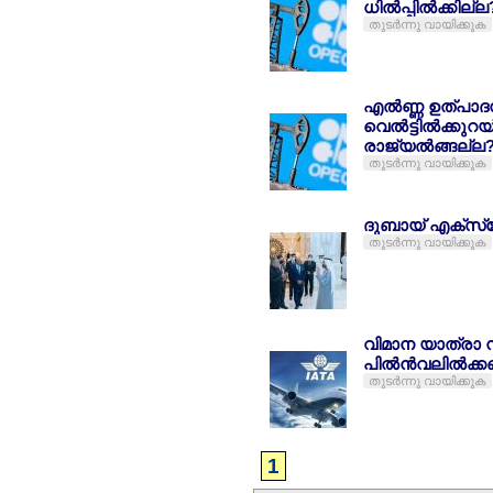
ധില്‍പ്പില്‍ക്കില്ല
തുടര്‍ന്നു വായിക്കുക
എല്‍ണ്ണ ഉത്പാദ
വെല്‍ട്ടില്‍ക്കുറയ
രാജ്യല്‍ങ്ങല്ല
തുടര്‍ന്നു വായിക്കുക
ദുബായ് എക്സ്
തുടര്‍ന്നു വായിക്കുക
വിമാന യാത്രാ ന
പില്‍ന്‍വലില്‍ക്
തുടര്‍ന്നു വായിക്കുക
1