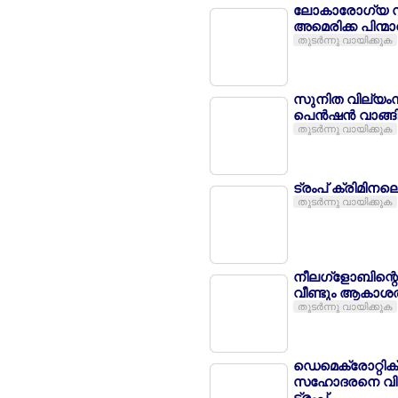
ലോകാരോഗ്യ സ
അമെരിക്ക പിന്മാ
തുടര്‍ന്നു വായിക്കുക
സുനിത വില്യംസ് 
പെന്‍ഷന്‍ വാങ്ങ
തുടര്‍ന്നു വായിക്കുക
ട്രംപ് ക്രിമിനലെ
തുടര്‍ന്നു വായിക്കുക
നീലഗ്ളോബിന്റെ
വീണ്ടും ആകാശത്
തുടര്‍ന്നു വായിക്കുക
ഡെമെക്രോറ്റിക്
സഹോദരനെ വിവാഹ
ട്രംപ്